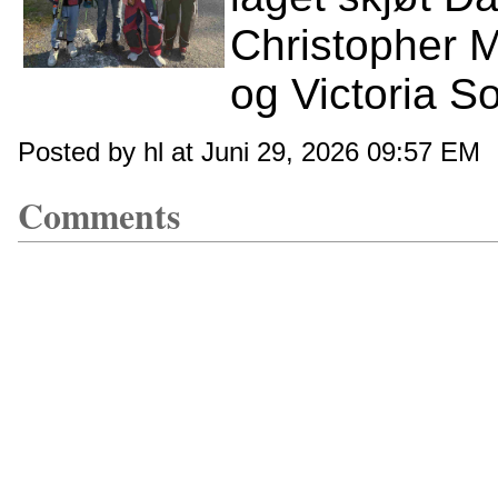
Christopher M
og Victoria So
Posted by hl at Juni 29, 2026 09:57 EM
Comments