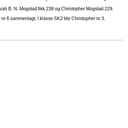
Sarah B. N. Mogstad fikk 238 og Christopher Mogstad 229.
nr 6 sammenlagt. I klasse SK2 ble Christopher nr 3.