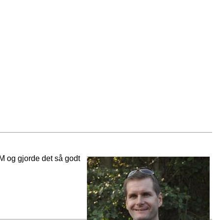
M og gjorde det så godt