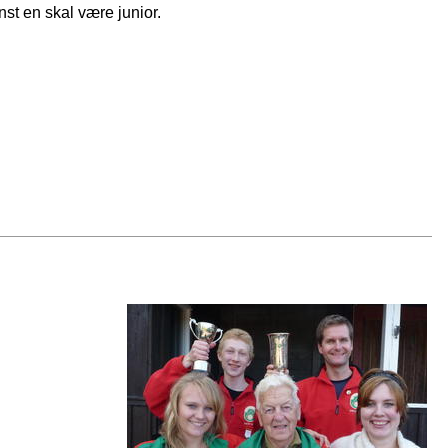
st en skal være junior.