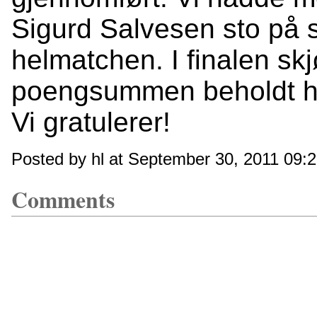
Sigurd Salvesen sto på s
helmatchen. I finalen s
poengsummen beholdt ha
Vi gratulerer!
Posted by hl at September 30, 2011 09:
Comments