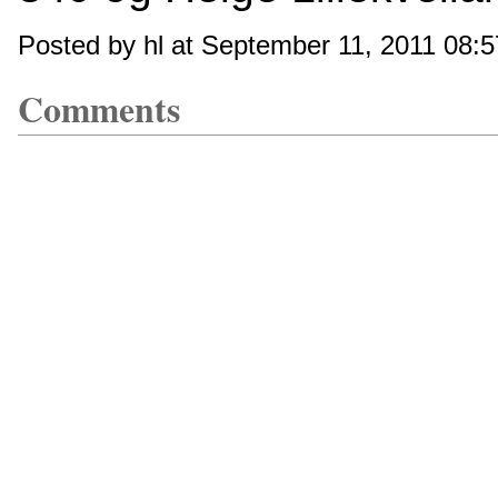
Posted by hl at September 11, 2011 08:
Comments